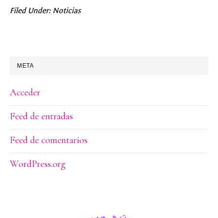
Filed Under:
Noticias
META
Acceder
Feed de entradas
Feed de comentarios
WordPress.org
PRIMARY