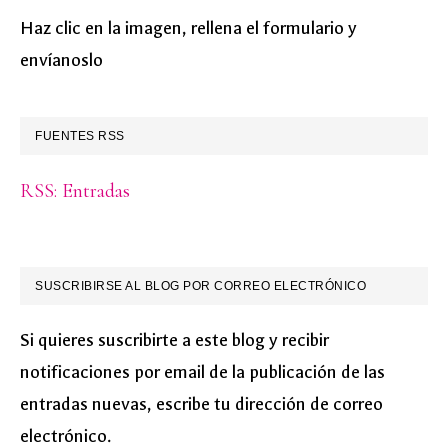
Haz clic en la imagen, rellena el formulario y
envíanoslo
FUENTES RSS
RSS: Entradas
SUSCRIBIRSE AL BLOG POR CORREO ELECTRÓNICO
Si quieres suscribirte a este blog y recibir
notificaciones por email de la publicación de las
entradas nuevas, escribe tu dirección de correo
electrónico.