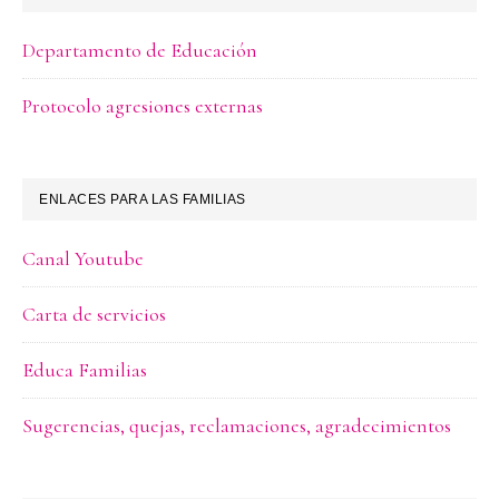
Departamento de Educación
Protocolo agresiones externas
ENLACES PARA LAS FAMILIAS
Canal Youtube
Carta de servicios
Educa Familias
Sugerencias, quejas, reclamaciones, agradecimientos