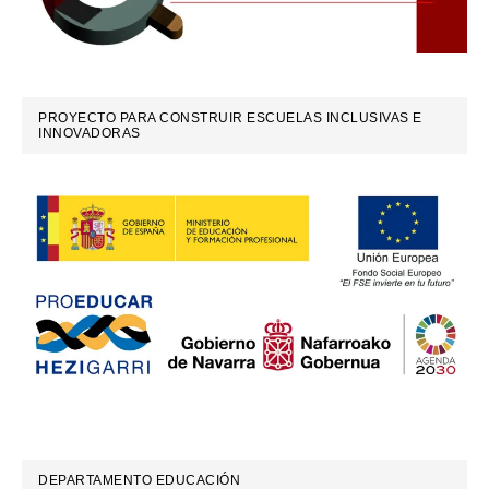
PROYECTO PARA CONSTRUIR ESCUELAS INCLUSIVAS E
INNOVADORAS
DEPARTAMENTO EDUCACIÓN