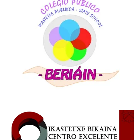
SIDEBAR