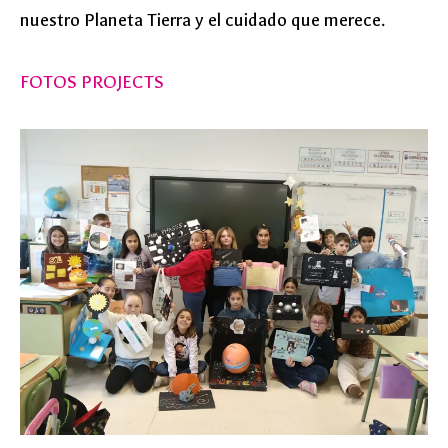
nuestro Planeta Tierra y el cuidado que merece.
FOTOS PROJECTS