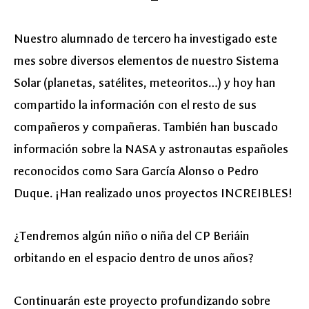
Nuestro alumnado de tercero ha investigado este
mes sobre diversos elementos de nuestro Sistema
Solar (planetas, satélites, meteoritos…) y hoy han
compartido la información con el resto de sus
compañeros y compañeras. También han buscado
información sobre la NASA y astronautas españoles
reconocidos como Sara García Alonso o Pedro
Duque. ¡Han realizado unos proyectos INCREIBLES!
¿Tendremos algún niño o niña del CP Beriáin
orbitando en el espacio dentro de unos años?
Continuarán este proyecto profundizando sobre