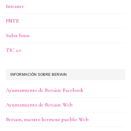
Intranet
PNTE
Subir fotos
TIC 2.0
INFORMACIÓN SOBRE BERIAIN
Ayuntamiento de Beriáin: Facebook
Ayuntamiento de Beriain: Web
Beriain, nuestro hermoso pueblo: Web