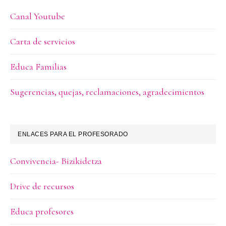
Canal Youtube
Carta de servicios
Educa Familias
Sugerencias, quejas, reclamaciones, agradecimientos
ENLACES PARA EL PROFESORADO
Convivencia- Bizikidetza
Drive de recursos
Educa profesores