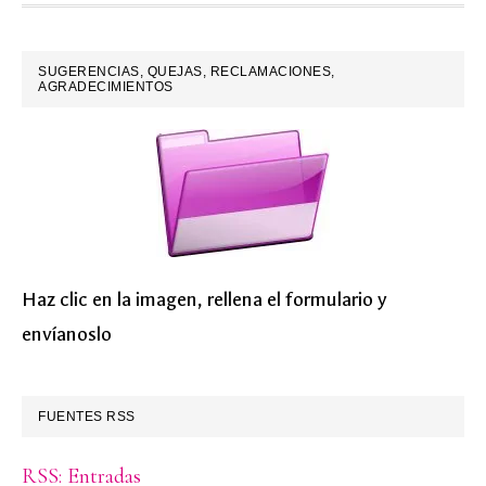
FOOTER
SUGERENCIAS, QUEJAS, RECLAMACIONES,
AGRADECIMIENTOS
Haz clic en la imagen, rellena el formulario y
envíanoslo
FUENTES RSS
RSS: Entradas