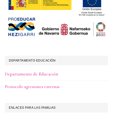
DEPARTAMENTO EDUCACIÓN
Departamento de Educación
Protocolo agresiones externas
ENLACES PARA LAS FAMILIAS