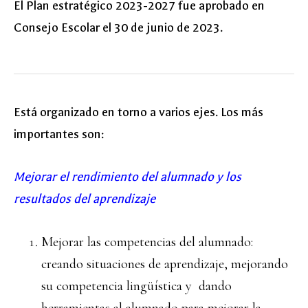
El Plan estratégico 2023-2027 fue aprobado en
Consejo Escolar el 30 de junio de 2023.
Está organizado en torno a varios ejes. Los más
importantes son:
Mejorar el rendimiento del alumnado y los
resultados del aprendizaje
Mejorar las competencias del alumnado:
creando situaciones de aprendizaje, mejorando
su competencia lingüística y dando