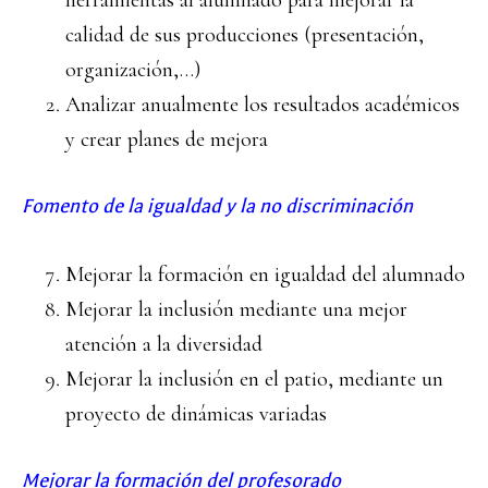
herramientas al alumnado para mejorar la
calidad de sus producciones (presentación,
organización,…)
Analizar anualmente los resultados académicos
y crear planes de mejora
Fomento de la igualdad y la no discriminación
Mejorar la formación en igualdad del alumnado
Mejorar la inclusión mediante una mejor
atención a la diversidad
Mejorar la inclusión en el patio, mediante un
proyecto de dinámicas variadas
Mejorar la formación del profesorado