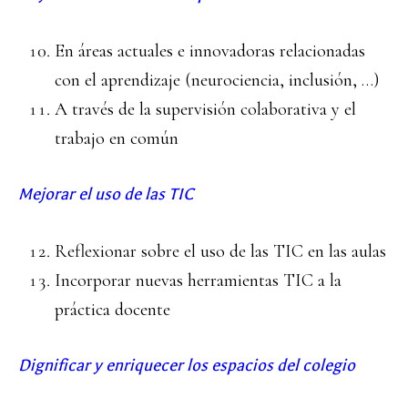
En áreas actuales e innovadoras relacionadas
con el aprendizaje (neurociencia, inclusión, …)
A través de la supervisión colaborativa y el
trabajo en común
Mejorar el uso de las TIC
Reflexionar sobre el uso de las TIC en las aulas
Incorporar nuevas herramientas TIC a la
práctica docente
Dignificar y enriquecer los espacios del colegio