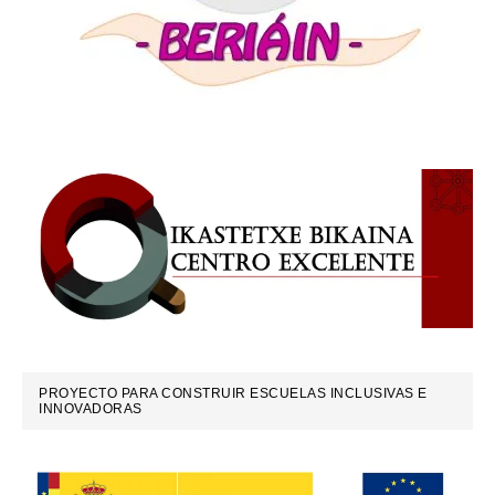
PROYECTO PARA CONSTRUIR ESCUELAS INCLUSIVAS E
INNOVADORAS