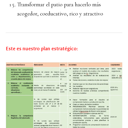
Transformar el patio para hacerlo más
acogedor, coeducativo, rico y atractivo
Este es nuestro plan estratégico: