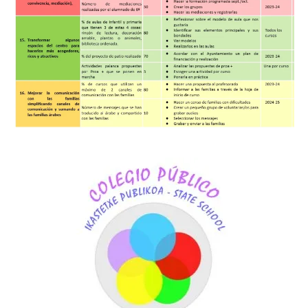
PRIMARY
SIDEBAR