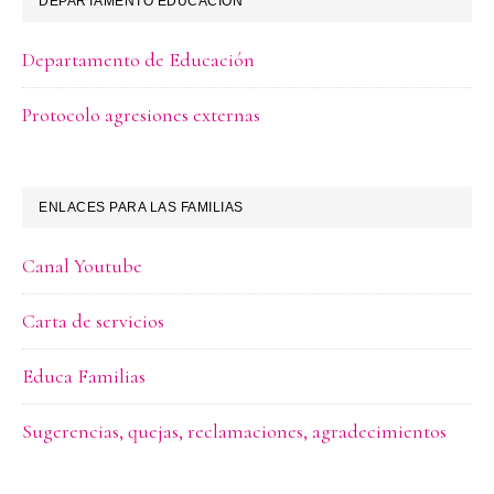
DEPARTAMENTO EDUCACIÓN
Departamento de Educación
Protocolo agresiones externas
ENLACES PARA LAS FAMILIAS
Canal Youtube
Carta de servicios
Educa Familias
Sugerencias, quejas, reclamaciones, agradecimientos