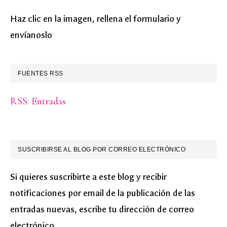
Haz clic en la imagen, rellena el formulario y
envíanoslo
FUENTES RSS
RSS: Entradas
SUSCRIBIRSE AL BLOG POR CORREO ELECTRÓNICO
Si quieres suscribirte a este blog y recibir
notificaciones por email de la publicación de las
entradas nuevas, escribe tu dirección de correo
electrónico.