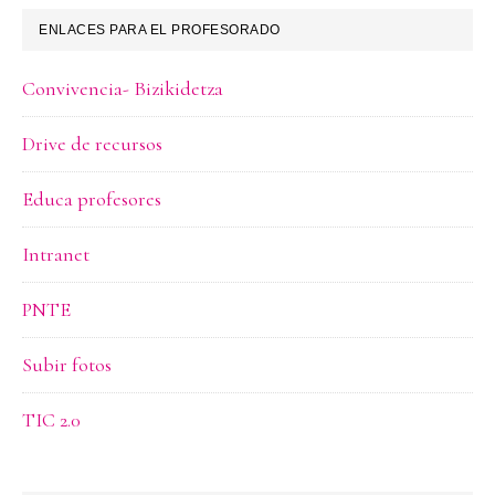
ENLACES PARA EL PROFESORADO
Convivencia- Bizikidetza
Drive de recursos
Educa profesores
Intranet
PNTE
Subir fotos
TIC 2.0