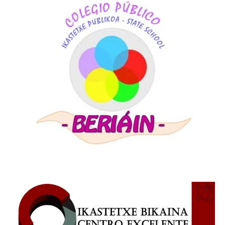
PRIMARY
SIDEBAR