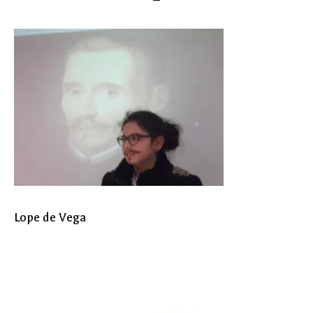
Lope de Vega