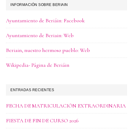
INFORMACIÓN SOBRE BERIAIN
Ayuntamiento de Beriáin: Facebook
Ayuntamiento de Beriain: Web
Beriain, nuestro hermoso pueblo: Web
Wikipedia- Página de Beriáin
ENTRADAS RECIENTES
FECHA DE MATRICULACIÓN EXTRAORDINARIA
FIESTA DE FIN DE CURSO 2026