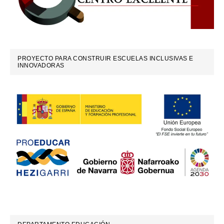
PROYECTO PARA CONSTRUIR ESCUELAS INCLUSIVAS E
INNOVADORAS